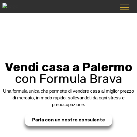
Vendi casa a Palermo
con Formula Brava
Una formula unica che permette di vendere casa al miglior prezzo
di mercato, in modo rapido, sollevandoti da ogni stress e
preoccupazione.
Parla con un nostro consulente