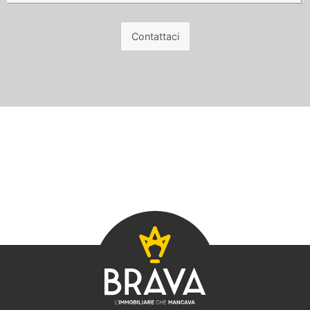
Contattaci