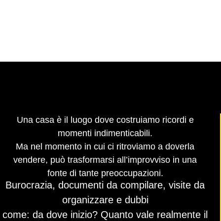
Una casa è il luogo dove costruiamo ricordi e
momenti indimenticabili.
Ma nel momento in cui ci ritroviamo a doverla
vendere, può trasformarsi all’improvviso in una
fonte di tante preoccupazioni.
Burocrazia, documenti da compilare, visite da
organizzare e dubbi
come: da dove inizio? Quanto vale realmente il