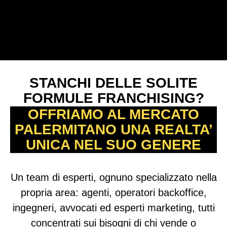
STANCHI DELLE SOLITE
FORMULE FRANCHISING?
OFFRIAMO AL MERCATO
PALERMITANO UNA REALTA’
UNICA NEL SUO GENERE
Un team di esperti, ognuno specializzato nella
propria area: agenti, operatori backoffice,
ingegneri, avvocati ed esperti marketing, tutti
concentrati sui bisogni di chi vende o