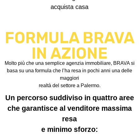
acquista casa
FORMULA BRAVA
IN AZIONE
Molto più che una semplice agenzia immobiliare, BRAVA si
basa su una formula che l’ha resa in pochi anni una delle
maggiori
realtà del settore a Palermo.
Un percorso suddiviso in quattro aree
che garantisce al venditore massima
resa
e minimo sforzo: