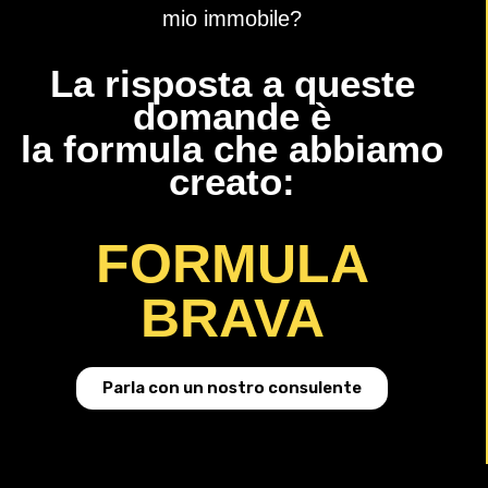
mio immobile?
La risposta a queste
domande è
la formula che abbiamo
creato:
FORMULA
BRAVA
Parla con un nostro consulente