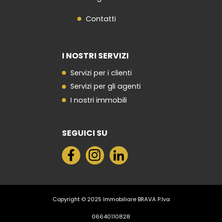
Contatti
I NOSTRI SERVIZI
Servizi per i clienti
Servizi per gli agenti
I nostri immobili
SEGUICI SU
Copyright © 2025 Immobiliare BRAVA P.Iva
06640110828