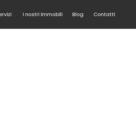
ervizi
I nostri immobili
Blog
Contatti