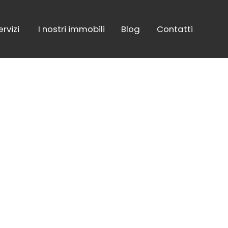
ervizi
I nostri immobili
Blog
Contatti