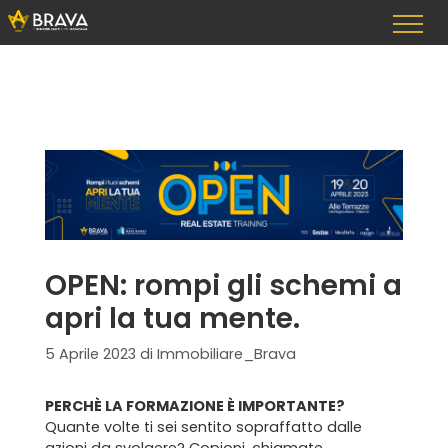
OPEN: rompi gli schemi a
apri la tua mente.
5 Aprile 2023
di
Immobiliare_Brava
PERCHÈ LA FORMAZIONE È IMPORTANTE?
Quante volte ti sei sentito sopraffatto dalle