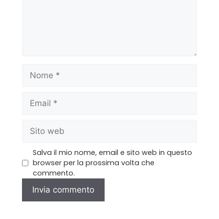
Salva il mio nome, email e sito web in questo
browser per la prossima volta che
commento.