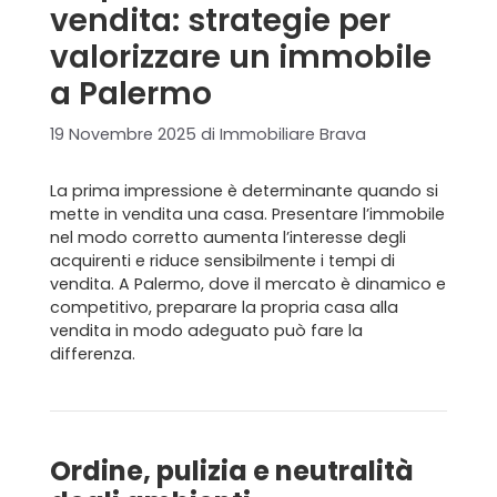
vendita: strategie per
valorizzare un immobile
a Palermo
19 Novembre 2025
di
Immobiliare Brava
La prima impressione è determinante quando si
mette in vendita una casa. Presentare l’immobile
nel modo corretto aumenta l’interesse degli
acquirenti e riduce sensibilmente i tempi di
vendita. A Palermo, dove il mercato è dinamico e
competitivo, preparare la propria casa alla
vendita in modo adeguato può fare la
differenza.
Ordine, pulizia e neutralità