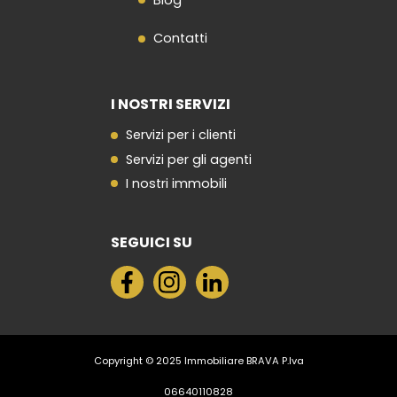
Contatti
I NOSTRI SERVIZI
Servizi per i clienti
Servizi per gli agenti
I nostri immobili
SEGUICI SU
Copyright © 2025 Immobiliare BRAVA P.Iva
06640110828