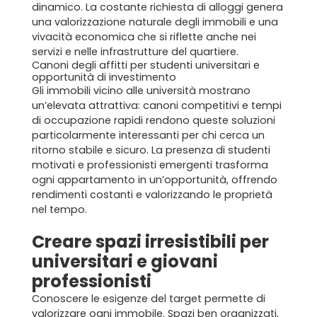
dinamico. La costante richiesta di alloggi genera
una valorizzazione naturale degli immobili e una
vivacità economica che si riflette anche nei
servizi e nelle infrastrutture del quartiere.
Canoni degli affitti per studenti universitari e
opportunità di investimento
Gli immobili vicino alle università mostrano
un’elevata attrattiva: canoni competitivi e tempi
di occupazione rapidi rendono queste soluzioni
particolarmente interessanti per chi cerca un
ritorno stabile e sicuro. La presenza di studenti
motivati e professionisti emergenti trasforma
ogni appartamento in un’opportunità, offrendo
rendimenti costanti e valorizzando le proprietà
nel tempo.
Creare spazi irresistibili per
universitari e giovani
professionisti
Conoscere le esigenze del
target
permette di
valorizzare ogni immobile. Spazi ben organizzati,