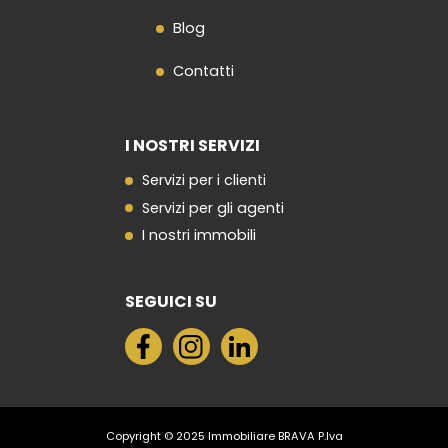
Blog
Contatti
I NOSTRI SERVIZI
Servizi per i clienti
Servizi per gli agenti
I nostri immobili
SEGUICI SU
Copyright © 2025 Immobiliare BRAVA P.Iva