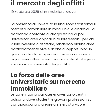
il mercato degli affitti
19 Febbraio 2026
di
Immobiliare Brava
La presenza di università in una zona trasforma il
mercato immobiliare in modi unici e dinamici. La
domanda costante di alloggi vicino ai poli
universitari crea opportunità interessanti per chi
vuole investire o affittare, rendendo alcune aree
particolarmente vive e ricche di opportunità. In
questo articolo scopriamo come la vicinanza
agli atenei influisce sui canoni e sulle strategie di
successo nel mercato degli affitti.
La forza delle aree
universitarie sul mercato
immobiliare
Le zone intorno agli atenei diventano centri
pulsanti, dove studenti e giovani professionisti
contribuiscono a creare un mercato vivo e