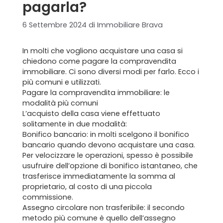
pagarla?
6 Settembre 2024
di
Immobiliare Brava
In molti che vogliono acquistare una casa si
chiedono come pagare la
compravendita
immobiliare. Ci sono diversi modi per farlo. Ecco i
più comuni e utilizzati.
Pagare la compravendita immobiliare: le
modalità più comuni
L’acquisto della casa viene effettuato
solitamente in due modalità:
Bonifico bancario: in molti scelgono il bonifico
bancario quando devono
acquistare una casa
.
Per velocizzare le operazioni, spesso è possibile
usufruire dell’opzione di bonifico istantaneo, che
trasferisce immediatamente la somma al
proprietario, al costo di una piccola
commissione.
Assegno circolare non trasferibile: il secondo
metodo più comune è quello dell’assegno