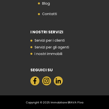
Blog
Contatti
I NOSTRI SERVIZI
Servizi per i clienti
Servizi per gli agenti
I nostri immobili
SEGUICI SU
Copyright © 2025 Immobiliare BRAVA P.Iva