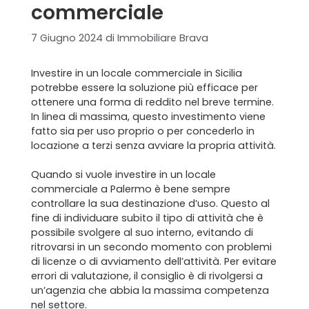
commerciale
7 Giugno 2024
di
Immobiliare Brava
Investire in un locale commerciale in Sicilia
potrebbe essere la soluzione più efficace per
ottenere una forma di reddito nel breve termine.
In linea di massima, questo investimento viene
fatto sia per uso proprio o per concederlo in
locazione a terzi senza avviare la propria attività.
Quando si vuole investire in un locale
commerciale a Palermo è bene sempre
controllare la sua destinazione d’uso. Questo al
fine di individuare subito il tipo di attività che è
possibile svolgere al suo interno, evitando di
ritrovarsi in un secondo momento con problemi
di licenze o di avviamento dell’attività. Per evitare
errori di valutazione, il consiglio è di rivolgersi a
un’agenzia che abbia la massima competenza
nel settore.