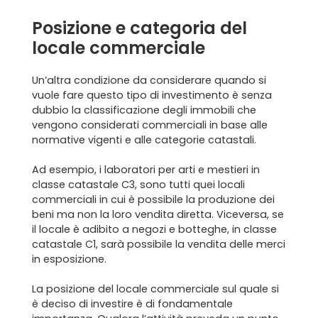
Posizione e categoria del
locale commerciale
Un’altra condizione da considerare quando si
vuole fare questo tipo di investimento è senza
dubbio la classificazione degli immobili che
vengono considerati commerciali in base alle
normative vigenti e alle categorie catastali.
Ad esempio, i laboratori per arti e mestieri in
classe catastale C3, sono tutti quei locali
commerciali in cui è possibile la produzione dei
beni ma non la loro vendita diretta. Viceversa, se
il locale è adibito a negozi e botteghe, in classe
catastale C1, sarà possibile la vendita delle merci
in esposizione.
La posizione del locale commerciale sul quale si
è deciso di investire è di fondamentale