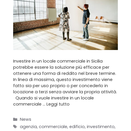
Investire in un locale commerciale in Sicilia
potrebbe essere la soluzione più efficace per
ottenere una forma di reddito nel breve termine.
In linea di massima, questo investimento viene
fatto sia per uso proprio o per concederlo in
locazione a terzi senza avviare la propria attività.
Quando si vuole investire in un locale
commerciale …
Leggi tutto
Categorie
News
Tag
agenzia
,
commerciale
,
edificio
,
investimento
,