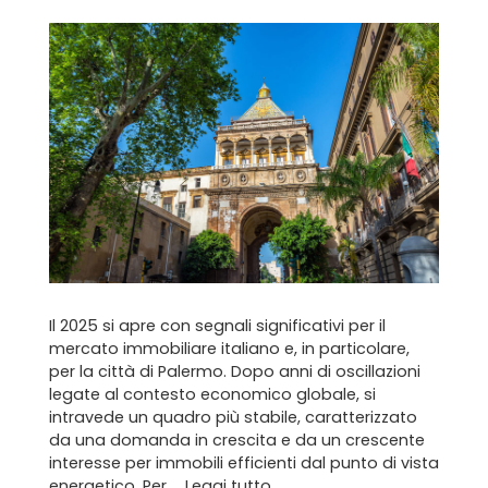
Il 2025 si apre con segnali significativi per il
mercato immobiliare italiano e, in particolare,
per la città di Palermo. Dopo anni di oscillazioni
legate al contesto economico globale, si
intravede un quadro più stabile, caratterizzato
da una domanda in crescita e da un crescente
interesse per immobili efficienti dal punto di vista
energetico. Per …
Leggi tutto