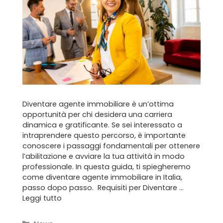
Diventare agente immobiliare è un’ottima
opportunità per chi desidera una carriera
dinamica e gratificante. Se sei interessato a
intraprendere questo percorso, è importante
conoscere i passaggi fondamentali per ottenere
l’abilitazione e avviare la tua attività in modo
professionale. In questa guida, ti spiegheremo
come diventare agente immobiliare in Italia,
passo dopo passo. Requisiti per Diventare …
Leggi tutto
Categorie