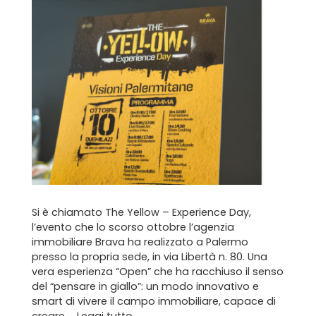
Si è chiamato The Yellow – Experience Day,
l’evento che lo scorso ottobre l’agenzia
immobiliare Brava ha realizzato a Palermo
presso la propria sede, in via Libertà n. 80. Una
vera esperienza “Open” che ha racchiuso il senso
del “pensare in giallo”: un modo innovativo e
smart di vivere il campo immobiliare, capace di
creare …
Leggi tutto