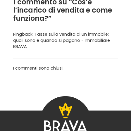
1 commento su “Cos’è
l’incarico di vendita e come
funziona?”
Pingback:
Tasse sulla vendita di un immobile:
quali sono e quando si pagano - Immobiliare
BRAVA
I commenti sono chiusi.