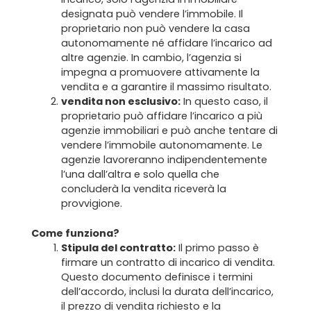
designata può vendere l’immobile. Il
proprietario non può vendere la casa
autonomamente né affidare l’incarico ad
altre agenzie. In cambio, l’agenzia si
impegna a promuovere attivamente la
vendita e a garantire il massimo risultato.
vendita non esclusivo:
In questo caso, il
proprietario può affidare l’incarico a più
agenzie immobiliari e può anche tentare di
vendere l’immobile autonomamente. Le
agenzie lavoreranno indipendentemente
l’una dall’altra e solo quella che
concluderà la vendita riceverà la
provvigione.
Come funziona?
Stipula del contratto:
Il primo passo è
firmare un contratto di incarico di vendita.
Questo documento definisce i termini
dell’accordo, inclusi la durata dell’incarico,
il prezzo di vendita richiesto e la