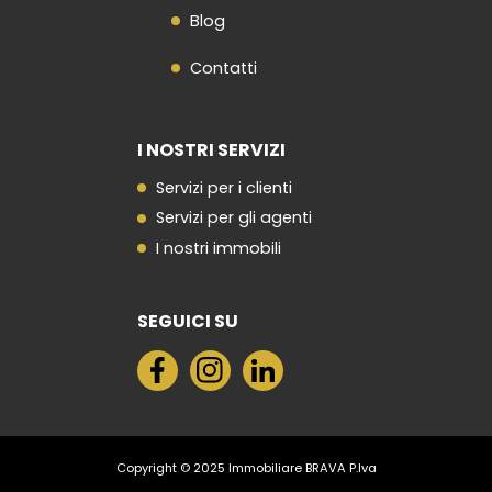
Blog
Contatti
I NOSTRI SERVIZI
Servizi per i clienti
Servizi per gli agenti
I nostri immobili
SEGUICI SU
Copyright © 2025 Immobiliare BRAVA P.Iva