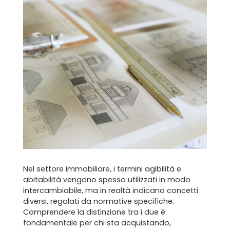
Nel settore immobiliare, i termini agibilità e
abitabilità vengono spesso utilizzati in modo
intercambiabile, ma in realtà indicano concetti
diversi, regolati da normative specifiche.
Comprendere la distinzione tra i due è
fondamentale per chi sta acquistando,