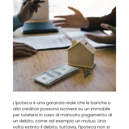
L’ipoteca è una garanzia reale che le banche o
altri creditori possono iscrivere su un immobile
per tutelarsi in caso di mancato pagamento di
un debito, come ad esempio un mutuo. Una
volta estinto il debito, tuttavia, l’ipoteca non si