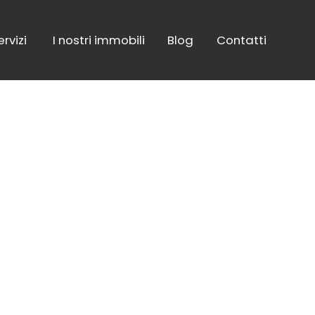
ervizi
I nostri immobili
Blog
Contatti