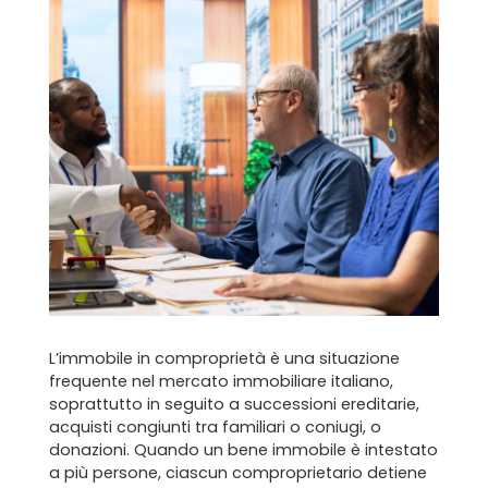
L’immobile in comproprietà è una situazione
frequente nel mercato immobiliare italiano,
soprattutto in seguito a successioni ereditarie,
acquisti congiunti tra familiari o coniugi, o
donazioni. Quando un bene immobile è intestato
a più persone, ciascun comproprietario detiene