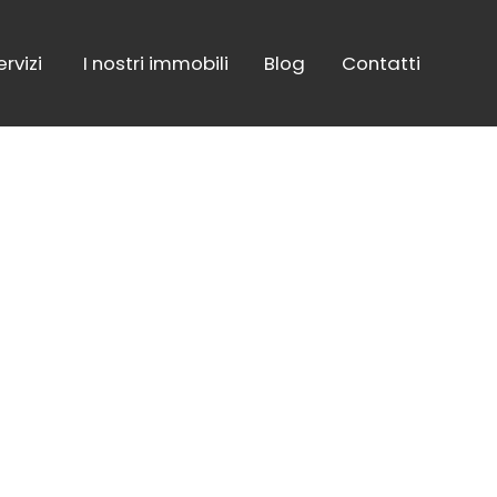
ervizi
I nostri immobili
Blog
Contatti