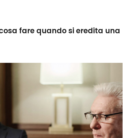
cosa fare quando si eredita una