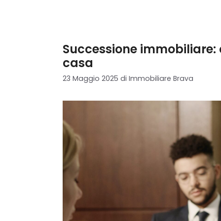
Successione immobiliare: 
casa
23 Maggio 2025
di
Immobiliare Brava