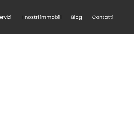
ervizi
I nostri immobili
Blog
Contatti