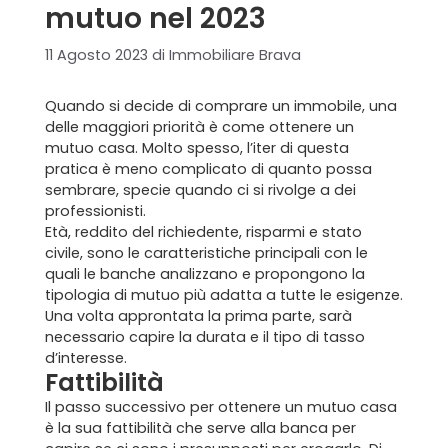
mutuo nel 2023
11 Agosto 2023
di
Immobiliare Brava
Quando si decide di comprare un immobile, una
delle maggiori priorità è come ottenere un
mutuo casa. Molto spesso, l’iter di questa
pratica è meno complicato di quanto possa
sembrare, specie quando ci si rivolge a dei
professionisti.
Età, reddito del richiedente, risparmi e stato
civile, sono le caratteristiche principali con le
quali le banche analizzano e propongono la
tipologia di mutuo più adatta a tutte le esigenze.
Una volta approntata la prima parte, sarà
necessario capire la durata e il tipo di
tasso
d’interesse
.
Fattibilità
Il passo successivo per ottenere un mutuo casa
è la sua fattibilità che serve alla banca per