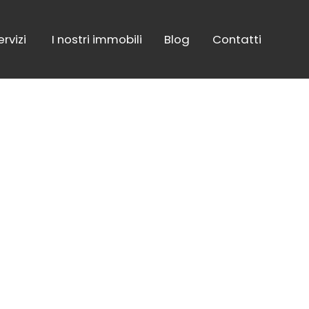
ervizi
I nostri immobili
Blog
Contatti