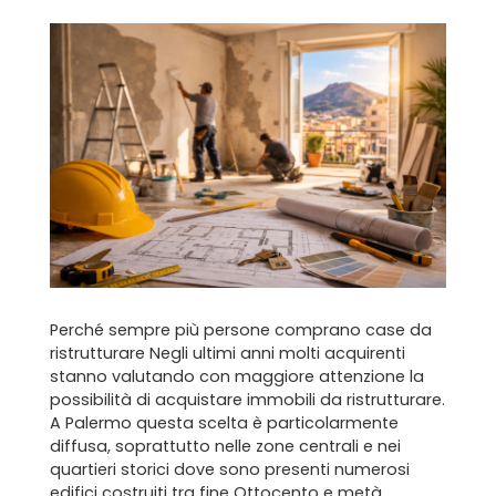
Perché sempre più persone comprano case da
ristrutturare Negli ultimi anni molti acquirenti
stanno valutando con maggiore attenzione la
possibilità di acquistare immobili da ristrutturare.
A Palermo questa scelta è particolarmente
diffusa, soprattutto nelle zone centrali e nei
quartieri storici dove sono presenti numerosi
edifici costruiti tra fine Ottocento e metà