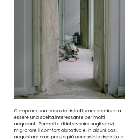
Comprare una casa da ristrutturare continua a
essere una scelta interessante per molti
acquirenti. Permette di intervenire sugli spazi,
migliorare il comfort abitativo e, in alcuni casi,
acquistare a un prezzo più accessibile rispetto a