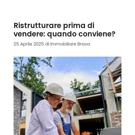
Ristrutturare prima di
vendere: quando conviene?
25 Aprile 2025
di
Immobiliare Brava