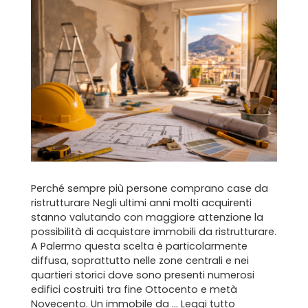
Perché sempre più persone comprano case da
ristrutturare Negli ultimi anni molti acquirenti
stanno valutando con maggiore attenzione la
possibilità di acquistare immobili da ristrutturare.
A Palermo questa scelta è particolarmente
diffusa, soprattutto nelle zone centrali e nei
quartieri storici dove sono presenti numerosi
edifici costruiti tra fine Ottocento e metà
Novecento. Un immobile da …
Leggi tutto