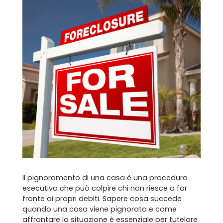
Il pignoramento di una casa è una procedura
esecutiva che può colpire chi non riesce a far
fronte ai propri debiti. Sapere cosa succede
quando una casa viene pignorata e come
affrontare la situazione è essenziale per tutelare