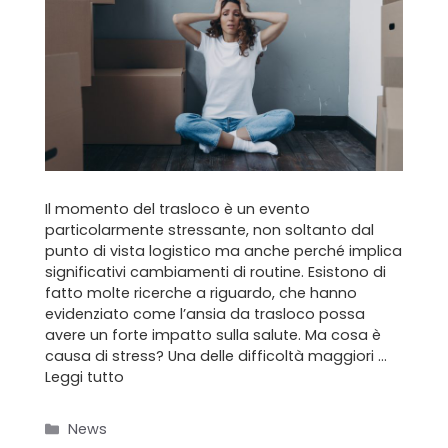
Il momento del trasloco è un evento
particolarmente stressante, non soltanto dal
punto di vista logistico ma anche perché implica
significativi cambiamenti di routine. Esistono di
fatto molte ricerche a riguardo, che hanno
evidenziato come l’ansia da trasloco possa
avere un forte impatto sulla salute. Ma cosa è
causa di stress? Una delle difficoltà maggiori …
Leggi tutto
Categorie
News