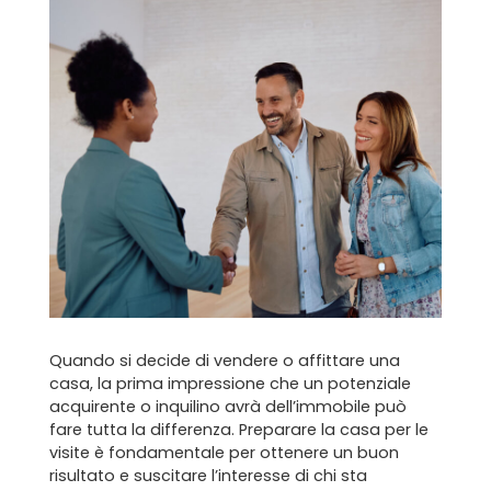
Quando si decide di vendere o affittare una
casa, la prima impressione che un potenziale
acquirente o inquilino avrà dell’immobile può
fare tutta la differenza. Preparare la casa per le
visite è fondamentale per ottenere un buon
risultato e suscitare l’interesse di chi sta