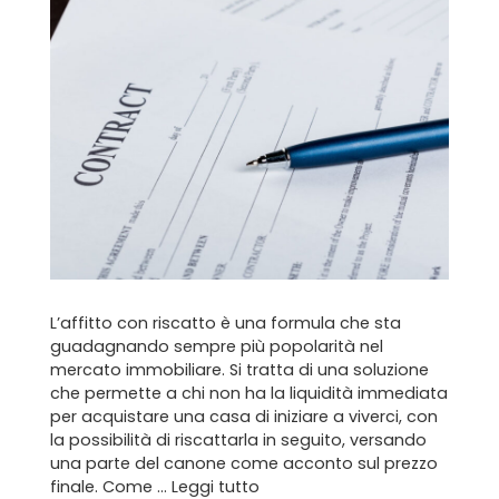
L’affitto con riscatto è una formula che sta
guadagnando sempre più popolarità nel
mercato immobiliare. Si tratta di una soluzione
che permette a chi non ha la liquidità immediata
per acquistare una casa di iniziare a viverci, con
la possibilità di riscattarla in seguito, versando
una parte del canone come acconto sul prezzo
finale. Come …
Leggi tutto