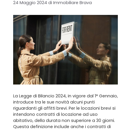
24 Maggio 2024
di
Immobiliare Brava
La Legge di Bilancio 2024, in vigore dal 1° Gennaio,
introduce tra le sue novità alcuni punti
riguardanti gli affitti brevi. Per le locazioni brevi si
intendono contratti di locazione ad uso
abitativo, della durata non superiore a 30 giorni.
Questa definizione include anche i contratti di