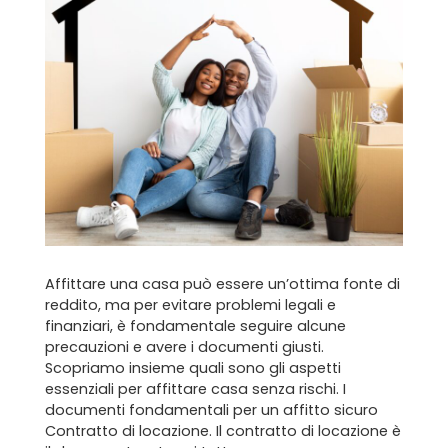
Affittare una casa può essere un’ottima fonte di
reddito, ma per evitare problemi legali e
finanziari, è fondamentale seguire alcune
precauzioni e avere i documenti giusti.
Scopriamo insieme quali sono gli aspetti
essenziali per affittare casa senza rischi. I
documenti fondamentali per un affitto sicuro
Contratto di locazione. Il contratto di locazione è