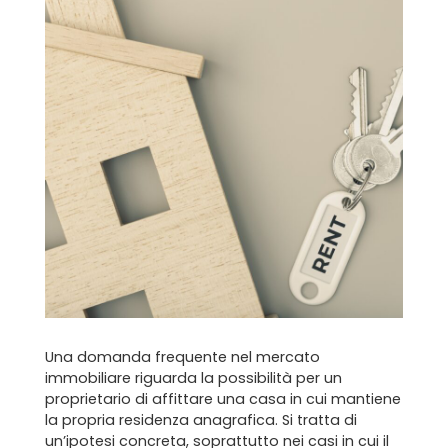
Una domanda frequente nel mercato
immobiliare riguarda la possibilità per un
proprietario di affittare una casa in cui mantiene
la propria residenza anagrafica. Si tratta di
un’ipotesi concreta, soprattutto nei casi in cui il