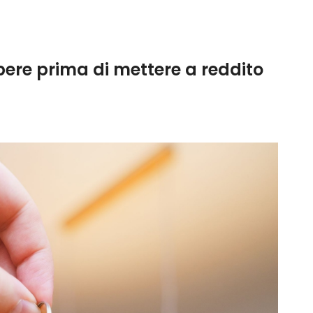
apere prima di mettere a reddito