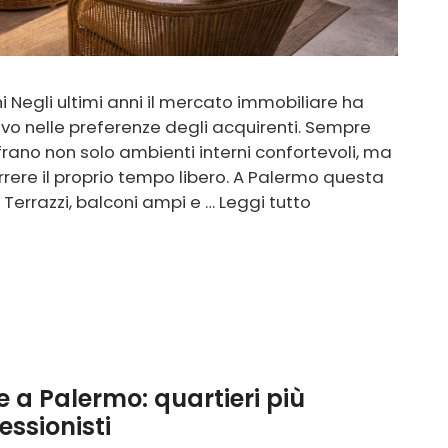
 Negli ultimi anni il mercato immobiliare ha
vo nelle preferenze degli acquirenti. Sempre
rano non solo ambienti interni confortevoli, ma
rere il proprio tempo libero. A Palermo questa
Terrazzi, balconi ampi e …
Leggi tutto
e a Palermo: quartieri più
essionisti