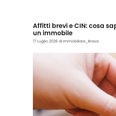
Affitti brevi e CIN: cosa s
un immobile
17 Luglio 2026
di
Immobiliare_Brava