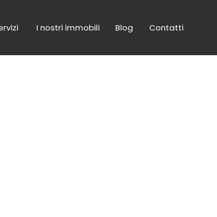
ervizi
I nostri immobili
Blog
Contatti