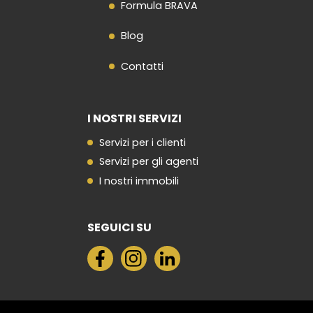
Formula BRAVA
Blog
Contatti
I NOSTRI SERVIZI
Servizi per i clienti
Servizi per gli agenti
I nostri immobili
SEGUICI SU