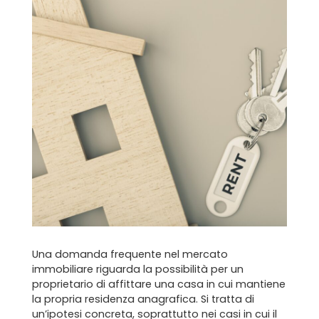
Una domanda frequente nel mercato
immobiliare riguarda la possibilità per un
proprietario di affittare una casa in cui mantiene
la propria residenza anagrafica. Si tratta di
un’ipotesi concreta, soprattutto nei casi in cui il