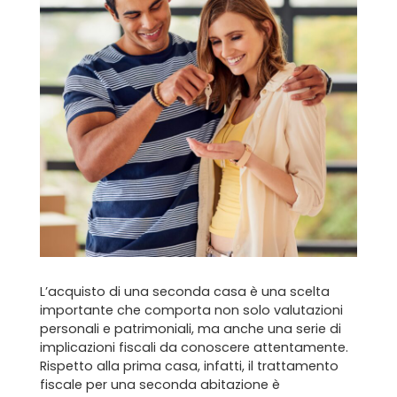
L’acquisto di una seconda casa è una scelta
importante che comporta non solo valutazioni
personali e patrimoniali, ma anche una serie di
implicazioni fiscali da conoscere attentamente.
Rispetto alla prima casa, infatti, il trattamento
fiscale per una seconda abitazione è