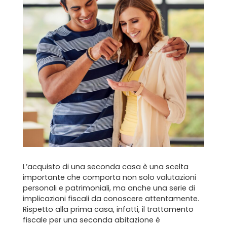
L’acquisto di una seconda casa è una scelta
importante che comporta non solo valutazioni
personali e patrimoniali, ma anche una serie di
implicazioni fiscali da conoscere attentamente.
Rispetto alla prima casa, infatti, il trattamento
fiscale per una seconda abitazione è