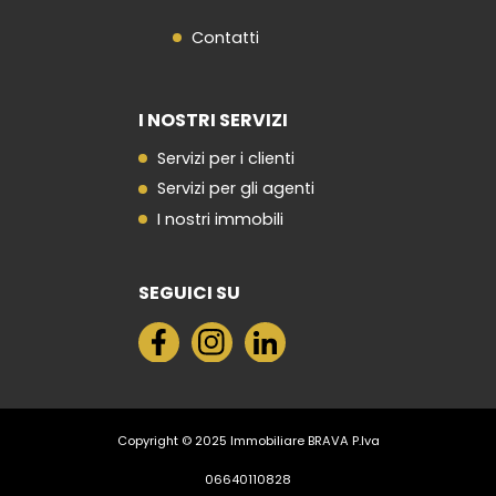
Contatti
I NOSTRI SERVIZI
Servizi per i clienti
Servizi per gli agenti
I nostri immobili
SEGUICI SU
Copyright © 2025 Immobiliare BRAVA P.Iva
06640110828