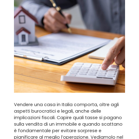
Vendere una casa in Italia comporta, oltre agli
aspetti burocratici e legali, anche delle
implicazioni fiscali. Capire quali tasse si pagano
sulla vendita di un immobile e quando scattano
è fondamentale per evitare sorprese e
pianificare al meglio l’operazione. Vediamolo nel