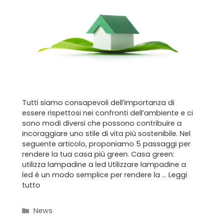
Tutti siamo consapevoli dell’importanza di
essere rispettosi nei confronti dell’ambiente e ci
sono modi diversi che possono contribuire a
incoraggiare uno stile di vita più sostenibile. Nel
seguente articolo, proponiamo 5 passaggi per
rendere la tua casa più green. Casa green:
utilizza lampadine a led Utilizzare lampadine a
led è un modo semplice per rendere la …
Leggi
tutto
Categorie
News