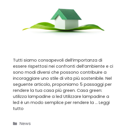
Tutti siamo consapevoli dell’importanza di
essere rispettosi nei confronti dell’ambiente e ci
sono modi diversi che possono contribuire a
incoraggiare uno stile di vita più sostenibile. Nel
seguente articolo, proponiamo 5 passaggi per
rendere la tua casa più green. Casa green:
utilizza lampadine a led Utilizzare lampadine a
led è un modo semplice per rendere la …
Leggi
tutto
Categorie
News