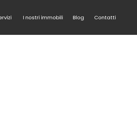
ervizi
I nostri immobili
Blog
Contatti