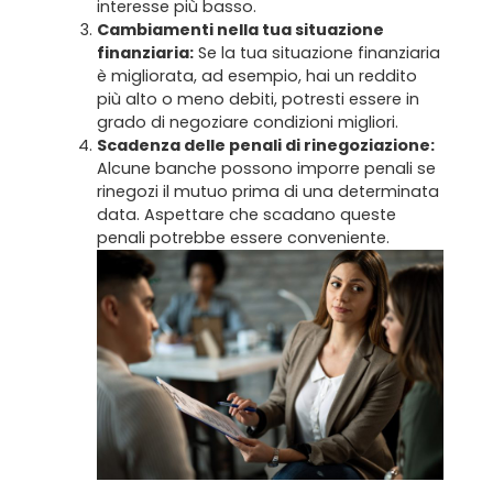
interesse più basso.
Cambiamenti nella tua situazione
finanziaria:
Se la tua situazione finanziaria
è migliorata, ad esempio, hai un reddito
più alto o meno debiti, potresti essere in
grado di negoziare condizioni migliori.
Scadenza delle penali di rinegoziazione:
Alcune banche possono imporre penali se
rinegozi il mutuo prima di una determinata
data. Aspettare che scadano queste
penali potrebbe essere conveniente.