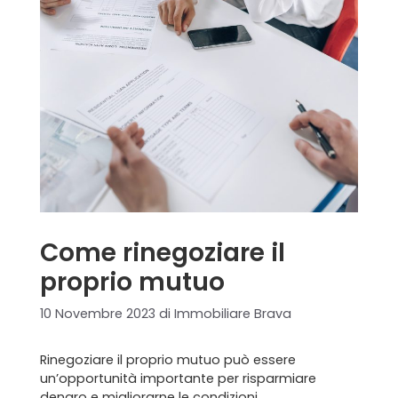
Come rinegoziare il
proprio mutuo
10 Novembre 2023
di
Immobiliare Brava
Rinegoziare il proprio mutuo può essere
un’opportunità importante per risparmiare
denaro e migliorarne le condizioni.