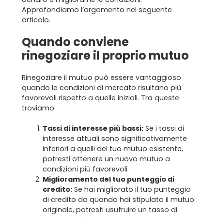
Approfondiamo l’argomento nel seguente
articolo.
Quando conviene
rinegoziare il proprio mutuo
Rinegoziare il mutuo può essere vantaggioso
quando le condizioni di mercato risultano più
favorevoli
rispetto a quelle iniziali. Tra queste
troviamo:
Tassi di interesse più bassi:
Se i tassi di
interesse attuali sono significativamente
inferiori a quelli del tuo mutuo esistente,
potresti ottenere un nuovo mutuo a
condizioni più favorevoli.
Miglioramento del tuo punteggio di
credito:
Se hai migliorato il tuo punteggio
di credito da quando hai stipulato il mutuo
originale, potresti usufruire un tasso di