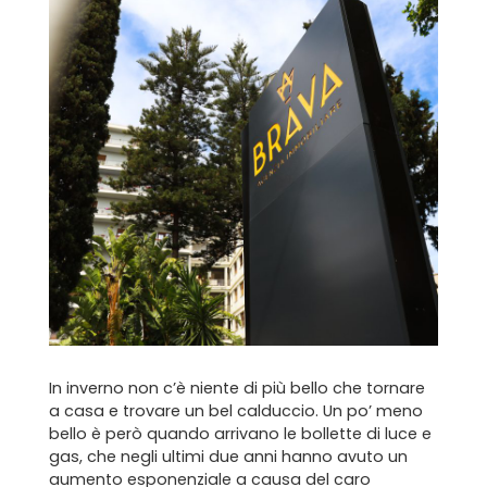
In inverno non c’è niente di più bello che tornare
a casa e trovare un bel calduccio. Un po’ meno
bello è però quando arrivano le bollette di luce e
gas, che negli ultimi due anni hanno avuto un
aumento esponenziale a causa del caro