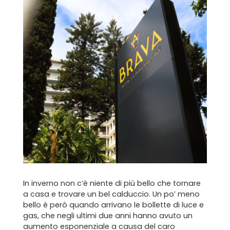
In inverno non c’è niente di più bello che tornare
a casa e trovare un bel calduccio. Un po’ meno
bello è però quando arrivano le bollette di luce e
gas, che negli ultimi due anni hanno avuto un
aumento esponenziale a causa del caro