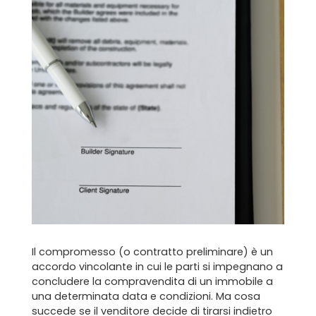
Il compromesso (o contratto preliminare) è un
accordo vincolante in cui le parti si impegnano a
concludere la compravendita di un immobile a
una determinata data e condizioni. Ma cosa
succede se il venditore decide di tirarsi indietro