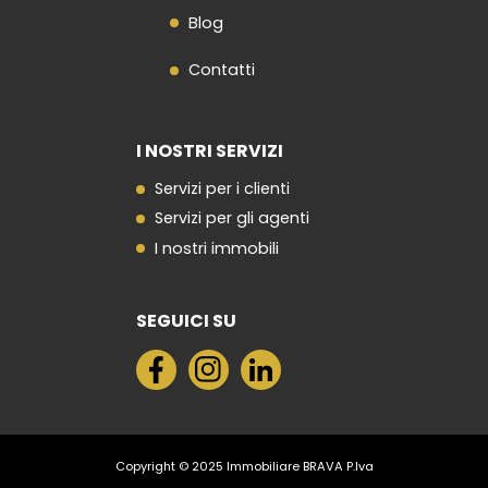
Blog
Contatti
I NOSTRI SERVIZI
Servizi per i clienti
Servizi per gli agenti
I nostri immobili
SEGUICI SU
Copyright © 2025 Immobiliare BRAVA P.Iva